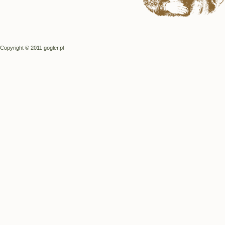
Copyright © 2011 gogler.pl