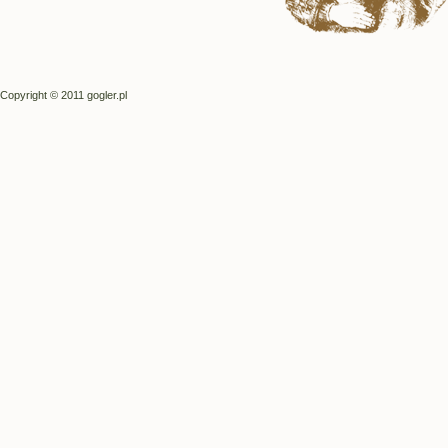
Copyright © 2011 gogler.pl