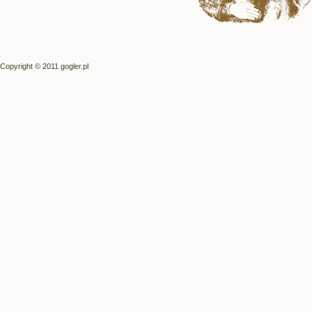
Copyright © 2011 gogler.pl