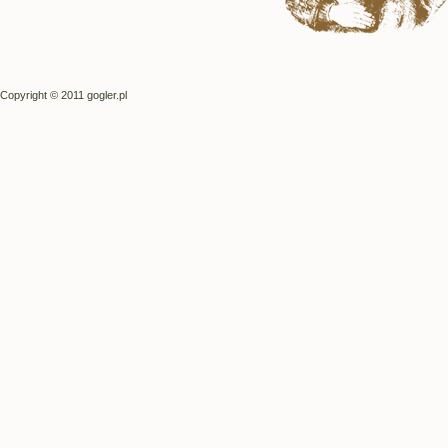
Copyright © 2011 gogler.pl